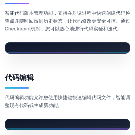
智能代码版本管理功能，支持在对话过程中快速创建代码检
查点并随时回滚到历史状态，让代码修改更安全可控。通过
Checkpoint机制，您可以放心地进行代码实验和迭代。
代码编辑
代码编辑功能允许您使用快捷键快速编辑代码文件，智能调
整现有代码或生成新功能。