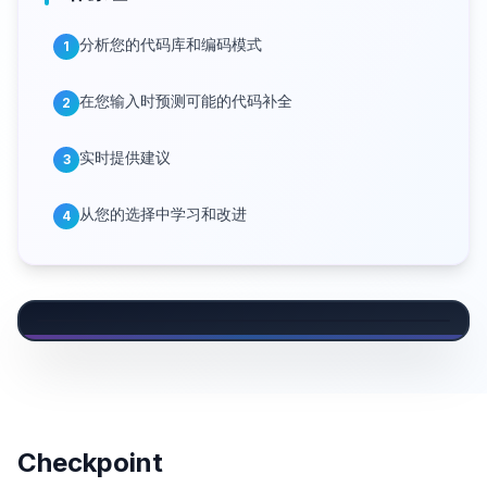
分析您的代码库和编码模式
1
在您输入时预测可能的代码补全
2
实时提供建议
3
从您的选择中学习和改进
4
Checkpoint