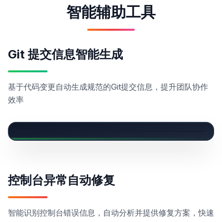
智能辅助工具
Git 提交信息智能生成
基于代码变更自动生成规范的Git提交信息，提升团队协作
效率
控制台异常自动修复
智能识别控制台错误信息，自动分析并提供修复方案，快速