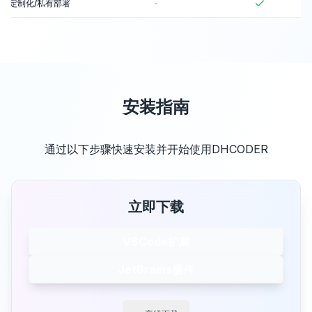
定制化/私有部署
-
安装指南
通过以下步骤快速安装并开始使用DHCODER
立即下载
VSCode扩展
JetBrains插件