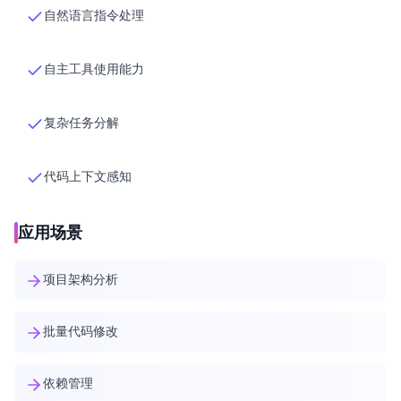
自然语言指令处理
自主工具使用能力
复杂任务分解
代码上下文感知
应用场景
项目架构分析
批量代码修改
依赖管理