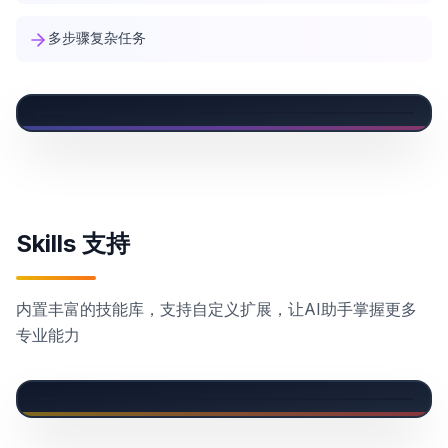
多步骤复杂任务
Skills 支持
内置丰富的技能库，支持自定义扩展，让AI助手掌握更多
专业能力