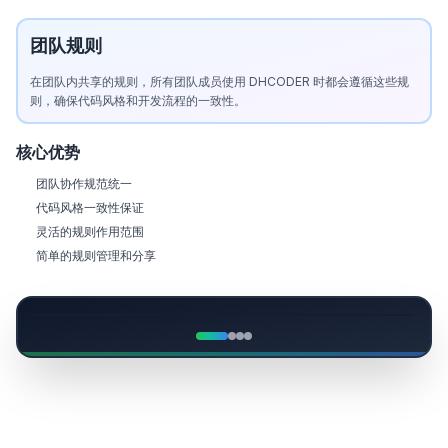
团队规则
在团队内共享的规则，所有团队成员使用 DHCODER 时都会遵循这些规
则，确保代码风格和开发流程的一致性。
核心优势
团队协作规范统一
代码风格一致性保证
灵活的规则作用范围
简单的规则管理和分享