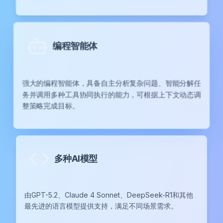
编程智能体
强大的编程智能体，具备自主分析复杂问题、智能分解任
务并调用多种工具协同执行的能力，可根据上下文动态调
整策略完成目标。
多种AI模型
由GPT-5.2、Claude 4 Sonnet、DeepSeek-R1和其他
最先进的语言模型提供支持，满足不同场景需求。