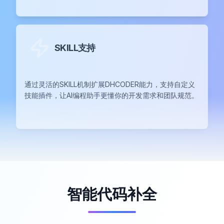
SKILL支持
通过灵活的SKILL机制扩展DHCODER能力，支持自定义
技能插件，让AI编程助手更懂你的开发需求和团队规范。
智能代码补全