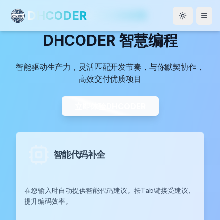
DHCODER
DHCODER
Men
DHCODER 智慧编程
智能驱动生产力，灵活匹配开发节奏，与你默契协作，
高效交付优质项目
立即体验DHCODER
智能代码补全
在您输入时自动提供智能代码建议。按Tab键接受建议,
提升编码效率。