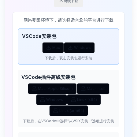
离线下载
网络受限环境下，请选择适合您的平台进行下载
VSCode安装包
Mac
Windows
下载后，双击安装包进行安装
VSCode插件离线安装包
Mac (Apple Silicon)
Mac (Intel)
Windows
Linux (x64)
Linux (arm64)
下载后，在VSCode中选择"从VSIX安装..."选项进行安装