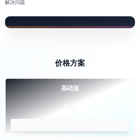
解决问题
价格方案
基础版
免费
开始使用