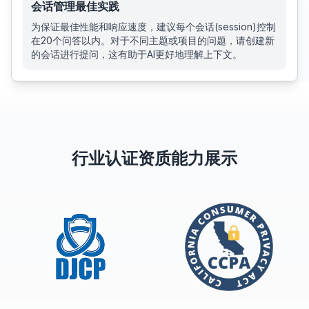
会话管理最佳实践
为保证最佳性能和响应速度，建议每个会话(session)控制
在20个问答以内。对于不同主题或项目的问题，请创建新
的会话进行提问，这有助于AI更好地理解上下文。
行业认证资质能力展示