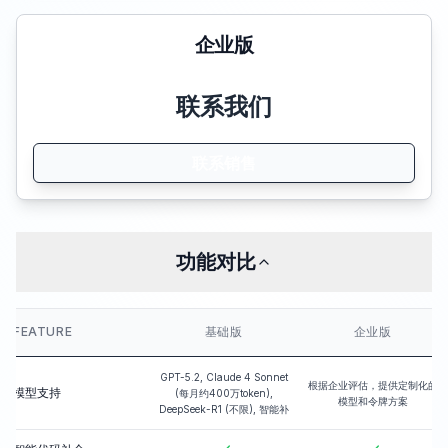
企业版
联系我们
联系销售
功能对比
FEATURE
基础版
企业版
GPT-5.2, Claude 4 Sonnet
根据企业评估，提供定制化的
模型支持
(每月约400万token),
模型和令牌方案
DeepSeek-R1 (不限), 智能补
全模型（不限）