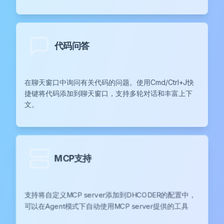
代码问答
在聊天窗口中询问有关代码的问题。使用Cmd/Ctrl+J快
捷键将代码添加到聊天窗口，支持多轮对话和丰富上下
文。
MCP支持
支持将自定义MCP server添加到DHCODER的配置中，
可以在Agent模式下自动使用MCP server提供的工具