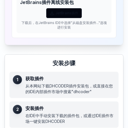
JetBrains插件离线安装包
JetBrains插件
下载后，在JetBrains IDE中选择"从磁盘安装插件..."选项
进行安装
安装步骤
获取插件
1
从本网站下载DHCODER插件安装包，或直接在您
的IDE内部插件市场中搜索"dhcoder"
安装插件
2
在IDE中手动安装下载的插件包，或通过IDE插件市
场一键安装DHCODER