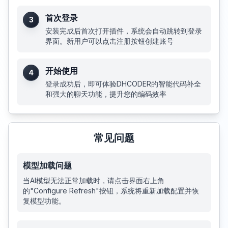
首次登录
3
安装完成后首次打开插件，系统会自动跳转到登录
界面。新用户可以点击注册按钮创建账号
开始使用
4
登录成功后，即可体验DHCODER的智能代码补全
和强大的聊天功能，提升您的编码效率
常见问题
模型加载问题
当AI模型无法正常加载时，请点击界面右上角
的"Configure Refresh"按钮，系统将重新加载配置并恢
复模型功能。