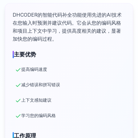
DHCODER的智能代码补全功能使用先进的AI技术
在您输入时预测并建议代码。它会从您的编码风格
和项目上下文中学习，提供高度相关的建议，显著
加快您的编码过程。
主要优势
提高编码速度
减少错误和拼写错误
上下文感知建议
学习您的编码风格
工作原理