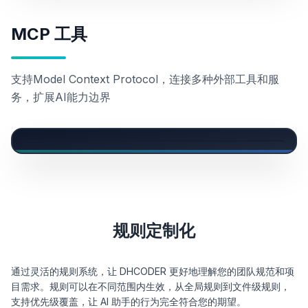
MCP 工具
支持Model Context Protocol，连接多种外部工具和服
务，扩展AI能力边界
规则定制化
通过灵活的规则系统，让 DHCODER 更好地理解您的团队规范和项
目需求。规则可以在不同范围内生效，从全局规则到文件级规则，
支持优先级覆盖，让 AI 助手的行为完全符合您的期望。