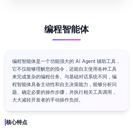
编程智能体
编程智能体是一个功能强大的 AI Agent 辅助工具，
它不仅能够理解您的指令，还能自主使用各种工具
来完成复杂的编程任务。与基础对话系统不同，编
程智能体具备主动性和自主决策能力，能够分析问
题、确定必要的操作步骤，并执行相关工具调用，
大大减轻开发者的手动操作负担。
核心特点